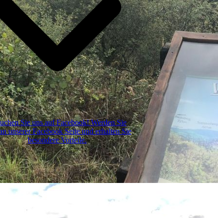
uchen Sie uns auf Facebook! Werden Sie
an unserer Facebook Seite und erhalten Sie
besondere Vorteile.