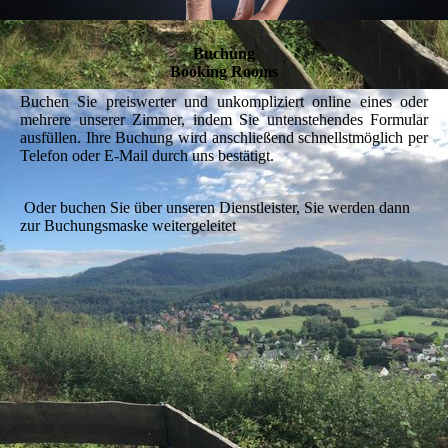
Buchung
Booking Rooms
Buchen Sie preiswerter und unkompliziert online eines oder
mehrere unserer Zimmer, indem Sie untenstehendes Formular
ausfüllen. Ihre Buchung wird anschließend schnellstmöglich per
Telefon oder E-Mail durch uns bestätigt.
Oder buchen Sie über unseren Dienstleister, Sie werden dann
zur Buchungsmaske weitergeleitet